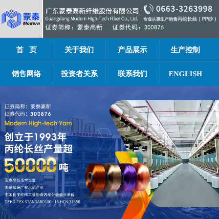
首 页
关于我们
产品展示
生产控制
销售网络
投资者关系
联系我们
ENGLISH