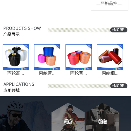
丙纶高...
丙纶普...
丙纶普...
丙纶细...