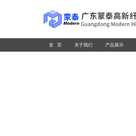
首 页
关于我们
产品展示