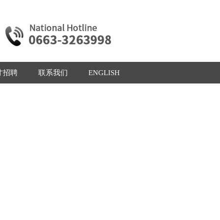
才招聘
联系我们
ENGLISH