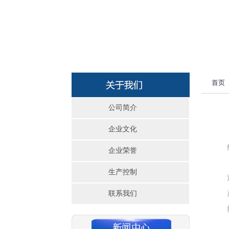
首页
公司简介
企业文化
企业荣誉
生产控制
联系我们