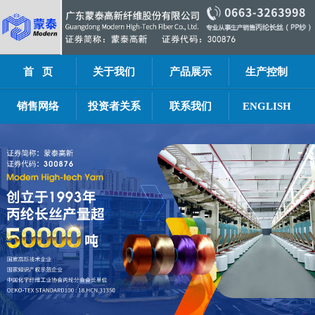
首 页
关于我们
产品展示
生产控制
销售网络
投资者关系
联系我们
ENGLISH