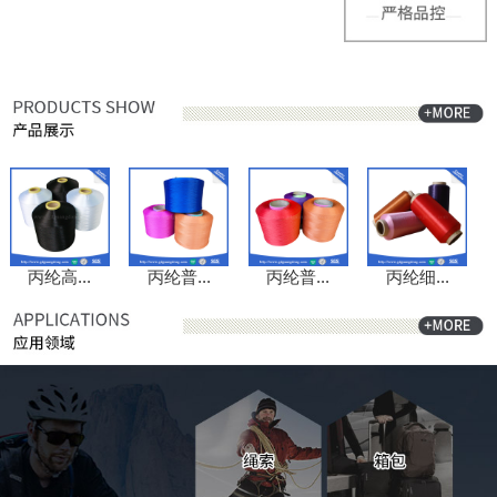
丙纶高...
丙纶普...
丙纶普...
丙纶细...