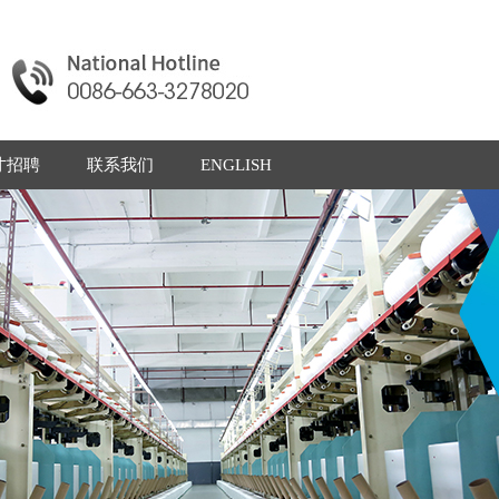
才招聘
联系我们
ENGLISH