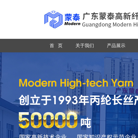
首 页
关于我们
产品展示