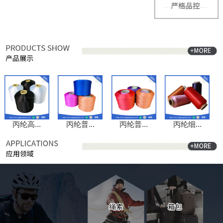
丙纶高...
丙纶普...
丙纶普...
丙纶细...