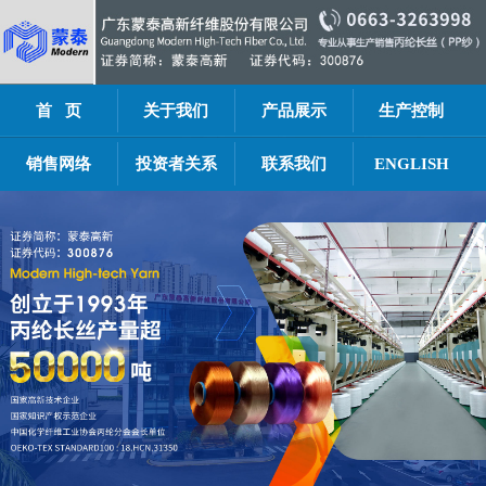
首 页
关于我们
产品展示
生产控制
销售网络
投资者关系
联系我们
ENGLISH