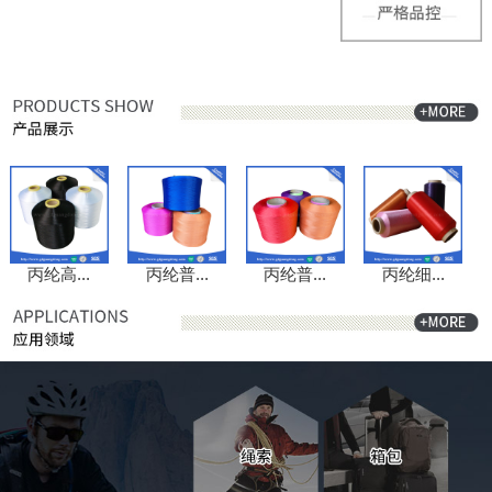
丙纶高...
丙纶普...
丙纶普...
丙纶细...