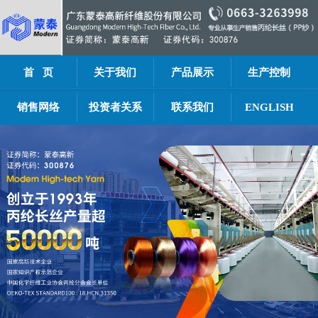
首 页
关于我们
产品展示
生产控制
销售网络
投资者关系
联系我们
ENGLISH