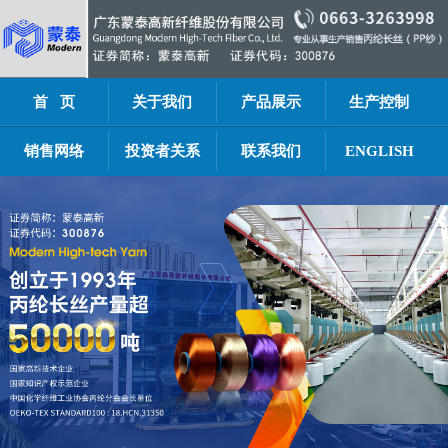
首 页
关于我们
产品展示
生产控制
销售网络
投资者关系
联系我们
ENGLISH