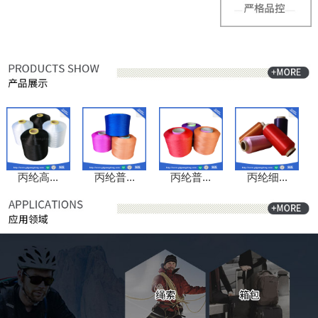
丙纶高...
丙纶普...
丙纶普...
丙纶细...