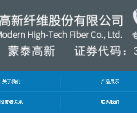
关于我们
产品展示
投资者关系
联系我们