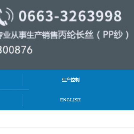
生产控制
ENGLISH