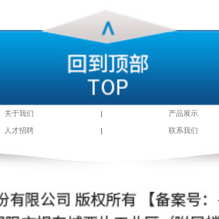
关于我们
产品展示
|
人才招聘
联系我们
|