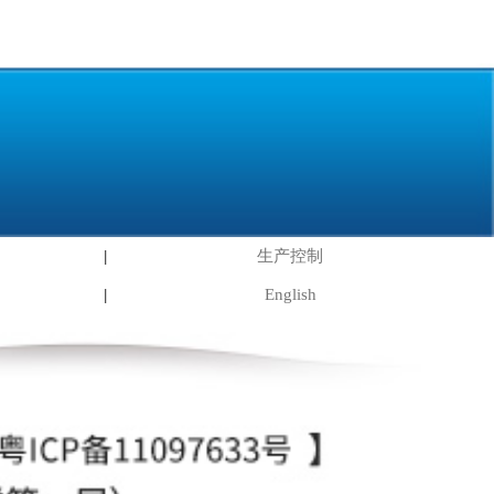
生产控制
|
English
|