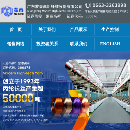
首 页
关于我们
产品展示
生产控制
销售网络
投资者关系
联系我们
ENGLISH