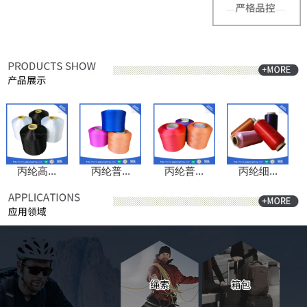
丙纶高...
丙纶普...
丙纶普...
丙纶细...