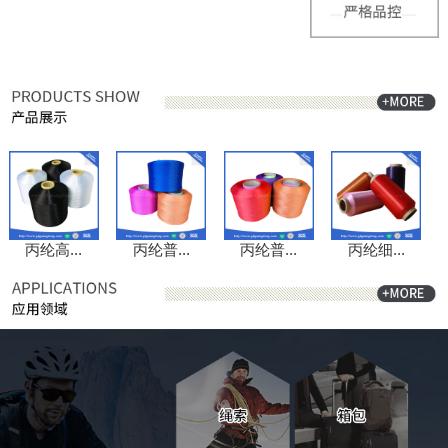
丙纶高...
丙纶普...
丙纶普...
丙纶细...