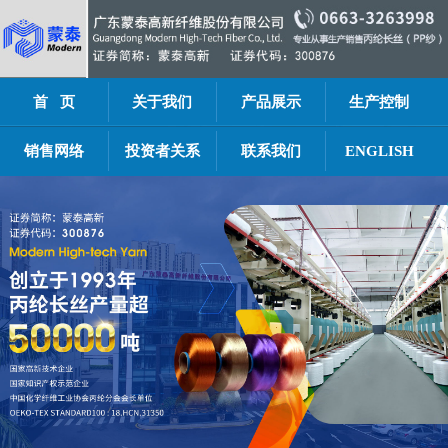
首 页
关于我们
产品展示
生产控制
销售网络
投资者关系
联系我们
ENGLISH