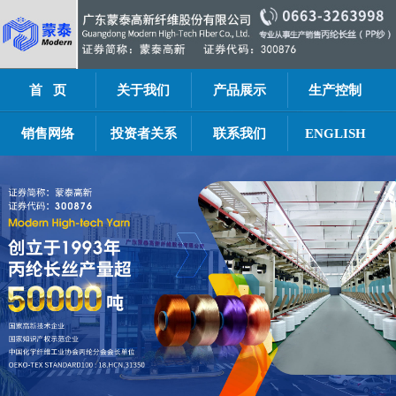
首 页
关于我们
产品展示
生产控制
销售网络
投资者关系
联系我们
ENGLISH