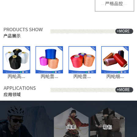
丙纶高...
丙纶普...
丙纶普...
丙纶细...