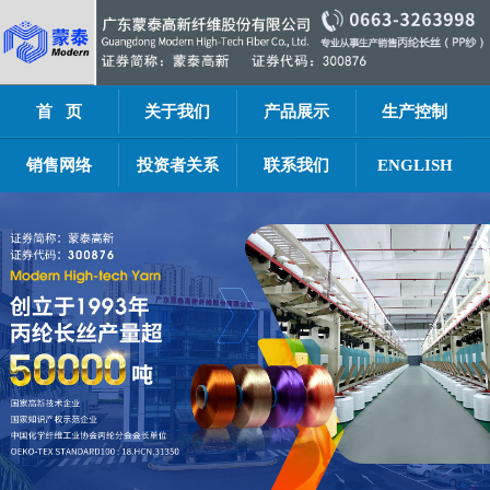
首 页
关于我们
产品展示
生产控制
销售网络
投资者关系
联系我们
ENGLISH