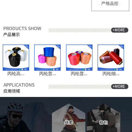
丙纶高...
丙纶普...
丙纶普...
丙纶细...