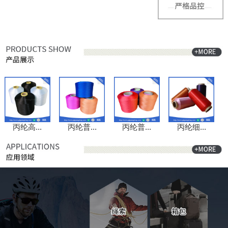
丙纶高...
丙纶普...
丙纶普...
丙纶细...