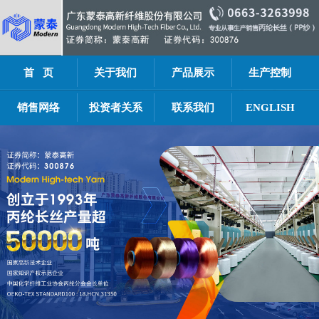
首 页
关于我们
产品展示
生产控制
销售网络
投资者关系
联系我们
ENGLISH